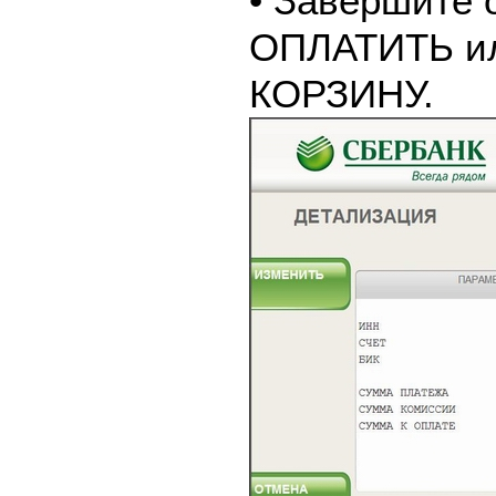
• Завершите 
ОПЛАТИТЬ и
КОРЗИНУ.