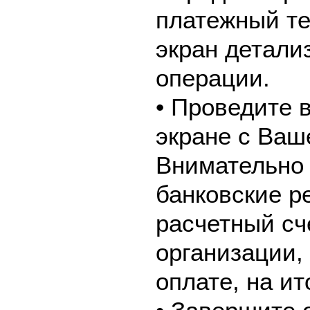
платежный те
экран детали
операции.
• Проведите 
экране с Ваш
Внимательно 
банковские р
расчетный сч
организации,
оплате, на и