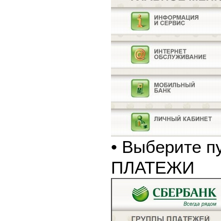
• Выберите п
ПЛАТЕЖИ