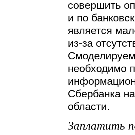
совершить оп
и по банковск
является мал
из-за отсутс
Смоделируем 
необходимо п
информацион
Сбербанка на
области.
Заплатить п