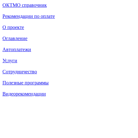
ОКТМО справочник
Рекомендации по оплате
О проекте
Оглавление
Автоплатежи
Услуги
Сотрудничество
Полезные программы
Видеорекомендации