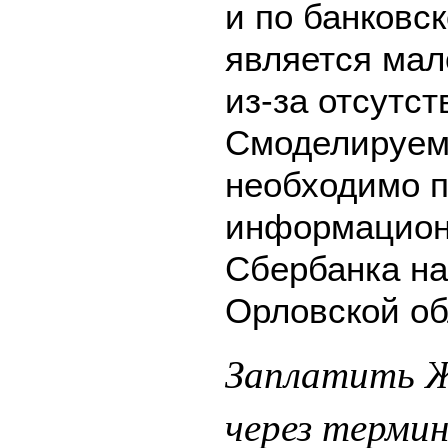
и по банковск
является мал
из-за отсутс
Смоделируем 
необходимо п
информацион
Сбербанка на
Орловской об
Заплатить 
через терми