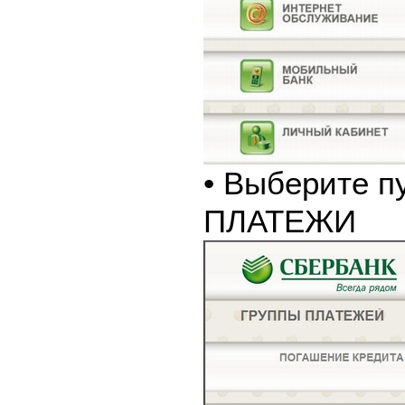
• Выберите п
ПЛАТЕЖИ