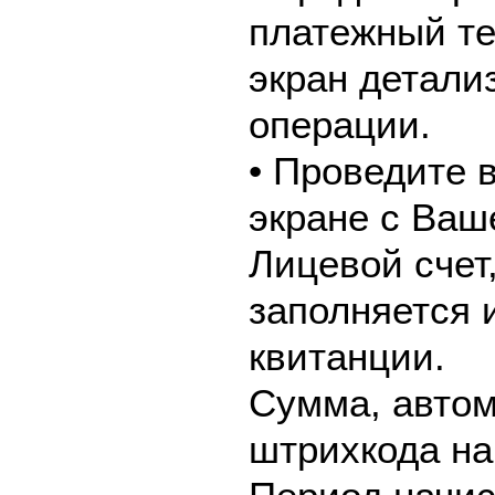
платежный те
экран детали
операции.
• Проведите 
экране с Ваш
Лицевой счет
заполняется 
квитанции.
Сумма, автом
штрихкода на