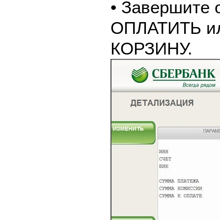
• Завершите 
ОПЛАТИТЬ и
КОРЗИНУ.