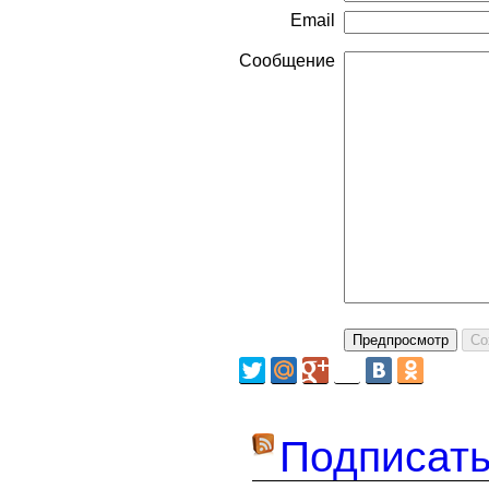
Email
Сообщение
Подписать