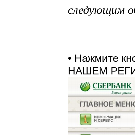
следующим о
• Нажмите к
НАШЕМ РЕГ