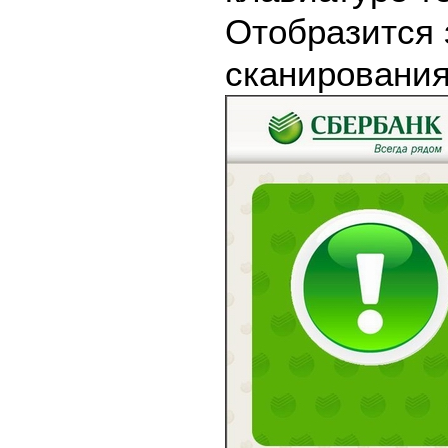
Отобразится 
сканирования