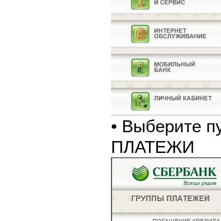
• Выберите п
ПЛАТЕЖИ