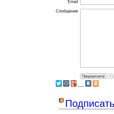
Email
Сообщение
Подписать