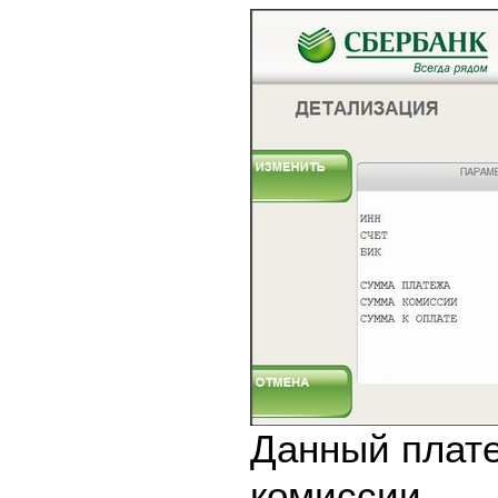
Данный плате
комиссии.