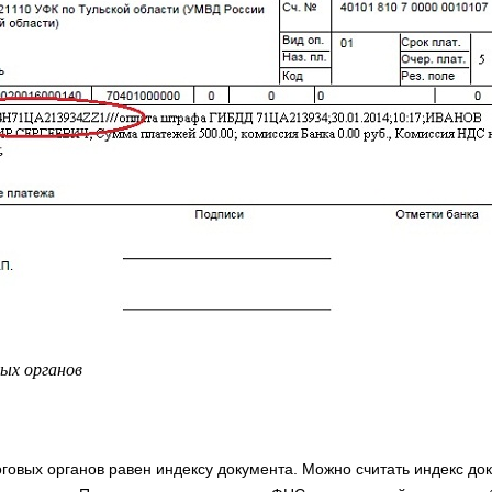
ых органов
говых органов равен индексу документа. Можно считать индекс д