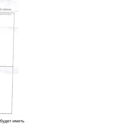
будет иметь