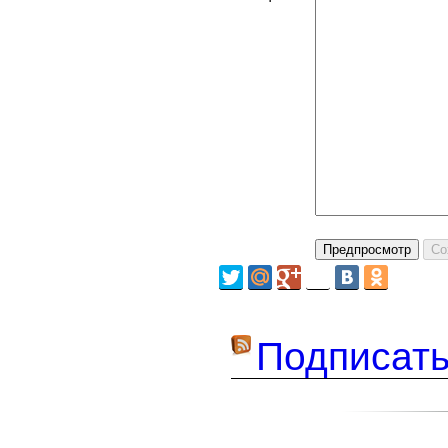
Подписать