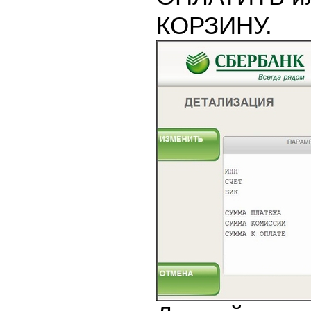
КОРЗИНУ.