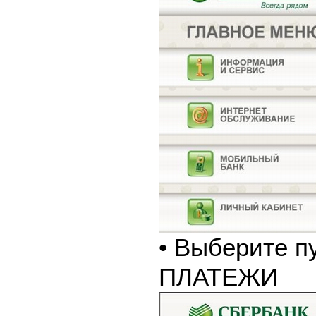
• Выберите п
ПЛАТЕЖИ