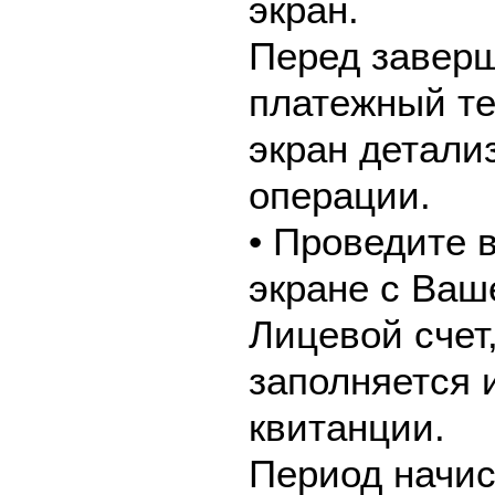
экран.
Перед завер
платежный те
экран детали
операции.
• Проведите 
экране с Ваш
Лицевой счет
заполняется 
квитанции.
Период начис