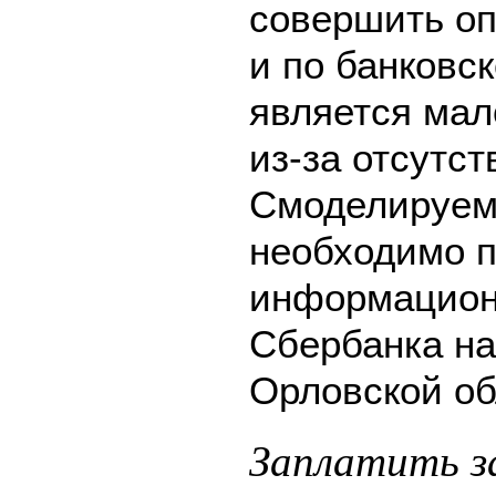
совершить оп
и по банковск
является мал
из-за отсутс
Смоделируем 
необходимо п
информацион
Сбербанка на
Орловской об
Заплатить з