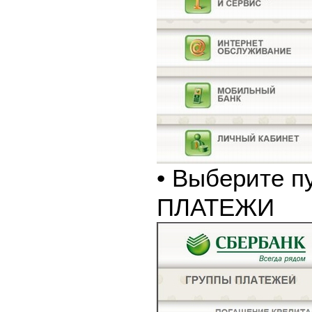
• Выберите п
ПЛАТЕЖИ