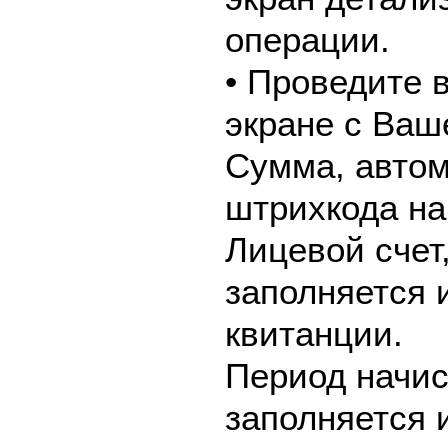
операции.
• Проведите 
экране с Ваш
Сумма, автом
штрихкода на
Лицевой счет
заполняется 
квитанции.
Период начис
заполняется 