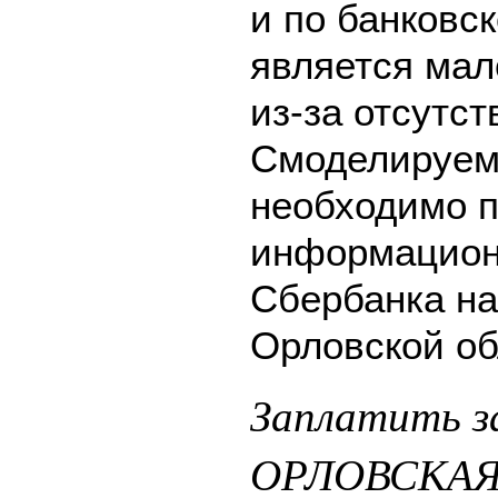
и по банковск
является мал
из-за отсутс
Смоделируем 
необходимо п
информацион
Сбербанка на
Орловской об
Заплатить з
ОРЛОВСКАЯ 