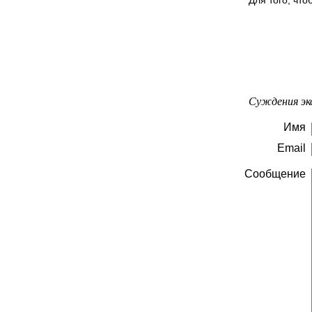
Суждения эк
Имя
Email
Сообщение