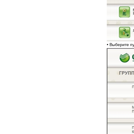
• Выберите 