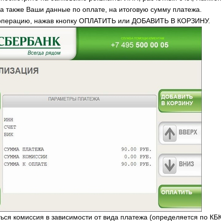
 а также Ваши данные по оплате, на итоговую сумму платежа.
 операцию, нажав кнопку ОПЛАТИТЬ или ДОБАВИТЬ В КОРЗИНУ.
ься комиссия в зависимости от вида платежа (определяется по КБК