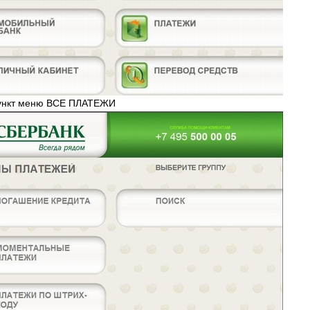
пункт меню ВСЕ ПЛАТЕЖИ