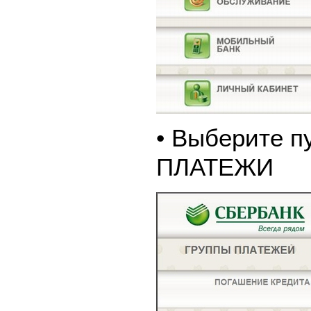
• Выберите п
ПЛАТЕЖИ