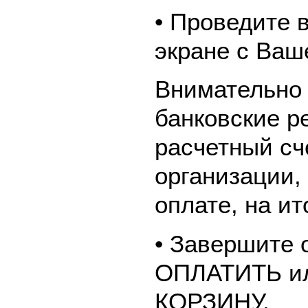
• Проведите 
экране с Ваш
Внимательно 
банковские р
расчетный сч
организации,
оплате, на и
• Завершите 
ОПЛАТИТЬ и
КОРЗИНУ.