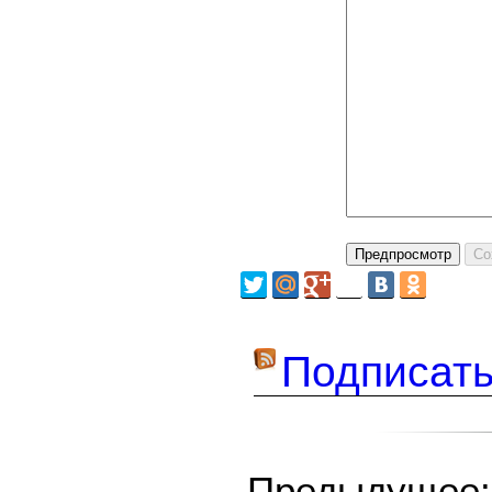
Подписать
Предыдуще