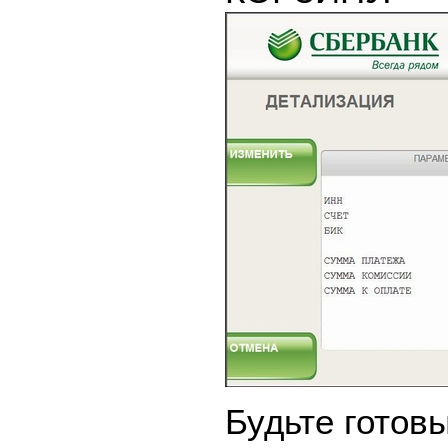
Будьте готовы