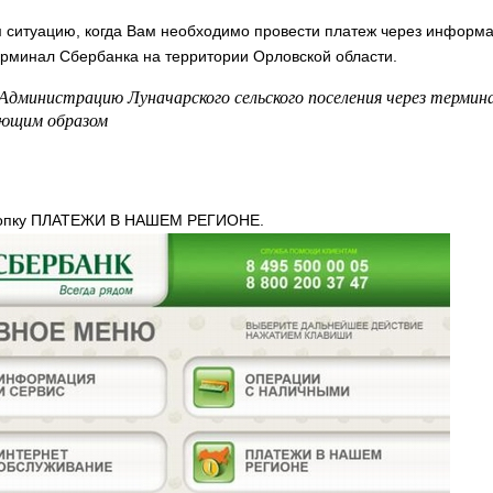
ситуацию, когда Вам необходимо провести платеж через информ
рминал Сбербанка на территории Орловской области.
Администрацию Луначарского сельского поселения через термин
ющим образом
нопку ПЛАТЕЖИ В НАШЕМ РЕГИОНЕ.