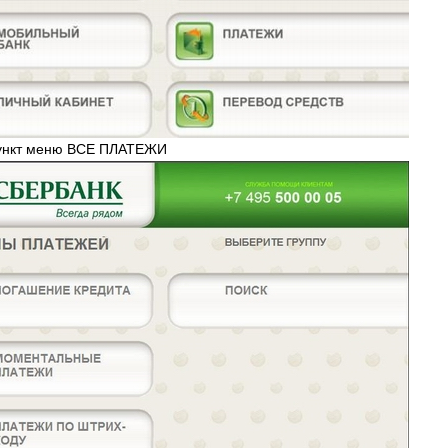
пункт меню ВСЕ ПЛАТЕЖИ