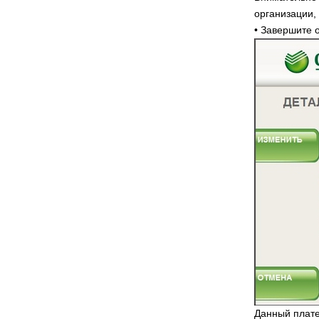
организации,
• Завершите
Данный плате