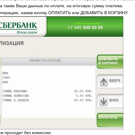
 а также Ваши данные по оплате, на итоговую сумму платежа.
 операцию, нажав кнопку ОПЛАТИТЬ или ДОБАВИТЬ В КОРЗИНУ.
ж проходит без комиссии.