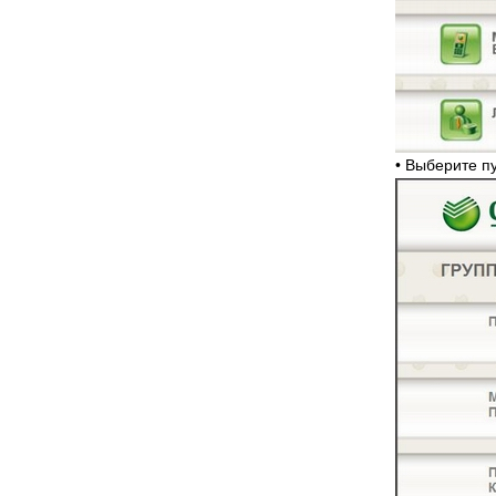
• Выберите 