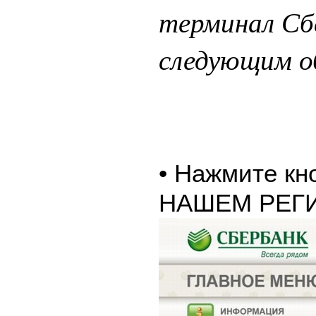
терминал Сб
следующим о
• Нажмите к
НАШЕМ РЕГ