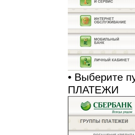
• Выберите п
ПЛАТЕЖИ