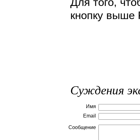
Для того, чт
кнопку выше 
Суждения эк
Имя
Email
Сообщение