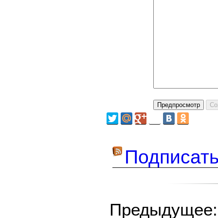
Подписать
Предыдуще