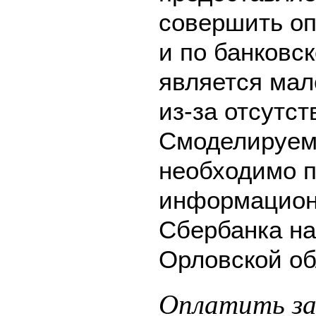
совершить оп
и по банковск
является мал
из-за отсутс
Смоделируем 
необходимо п
информацион
Сбербанка на
Орловской об
Оплатить за