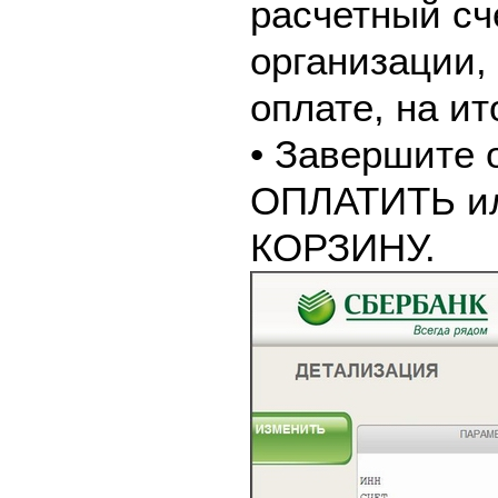
расчетный сч
организации,
оплате, на и
• Завершите 
ОПЛАТИТЬ и
КОРЗИНУ.