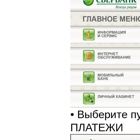
• Выберите п
ПЛАТЕЖИ