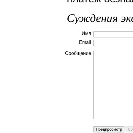
Суждения эк
Имя
Email
Сообщение