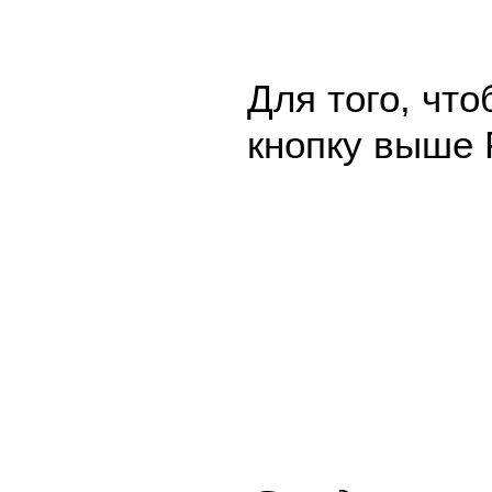
Для того, чт
кнопку выше 