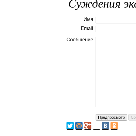
Суждения эк
Имя
Email
Сообщение