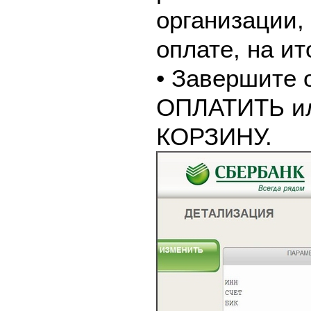
организации,
оплате, на и
• Завершите 
ОПЛАТИТЬ и
КОРЗИНУ.