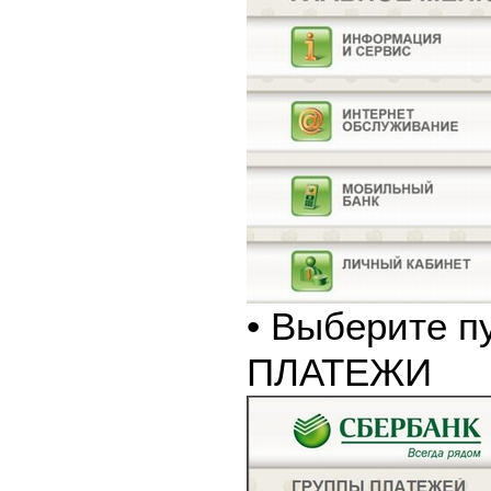
• Выберите п
ПЛАТЕЖИ