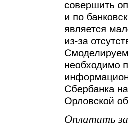
совершить оп
и по банковск
является мал
из-за отсутс
Смоделируем 
необходимо п
информацион
Сбербанка на
Орловской об
Оплатить за