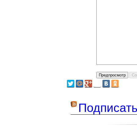
Подписать