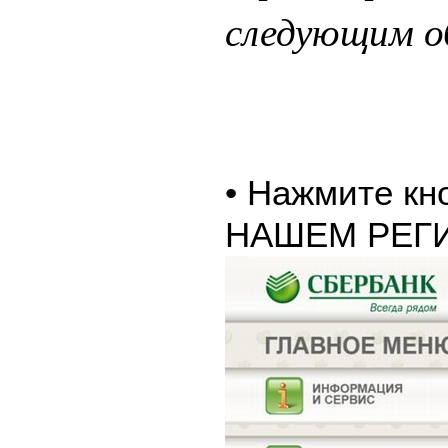
следующим о
• Нажмите к
НАШЕМ РЕГ