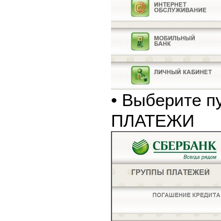
• Выберите п
ПЛАТЕЖИ