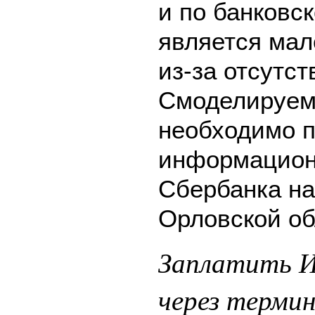
и по банковск
является мал
из-за отсутс
Смоделируем 
необходимо п
информацион
Сбербанка на
Орловской об
Заплатить И
через терми