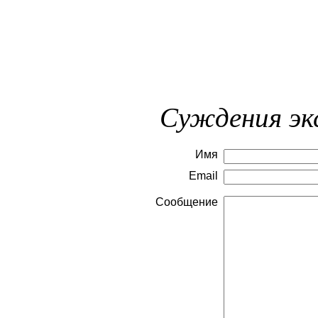
Суждения эк
Имя
Email
Сообщение