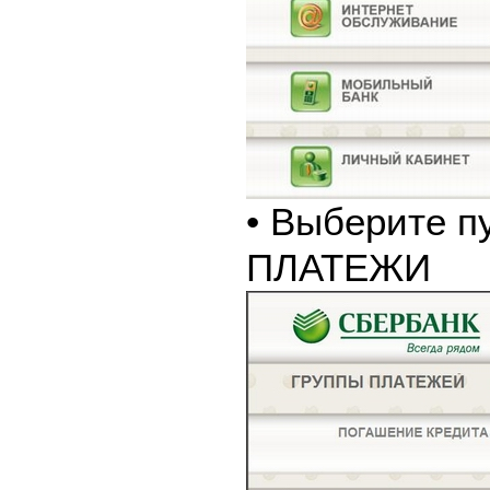
• Выберите п
ПЛАТЕЖИ