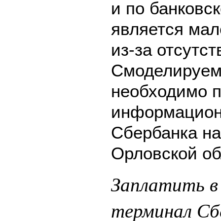
и по банковск
является мал
из-за отсутс
Смоделируем 
необходимо п
информацион
Сбербанка на
Орловской об
Заплатить в
терминал Сб