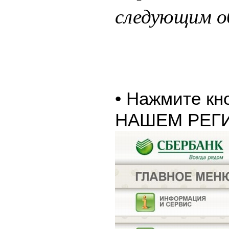
следующим о
• Нажмите к
НАШЕМ РЕГ