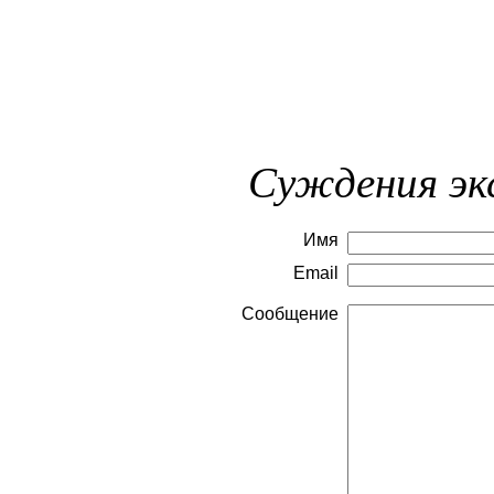
Суждения эк
Имя
Email
Сообщение