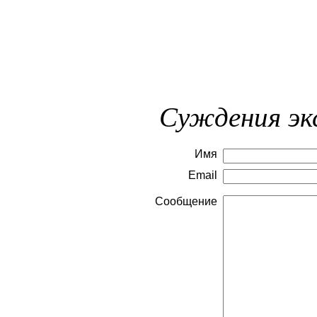
Суждения эк
Имя
Email
Сообщение