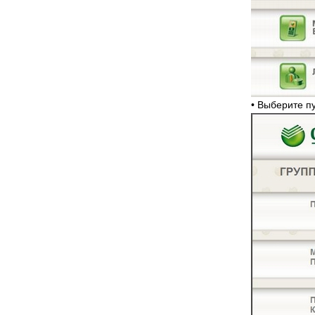
• Выберите 