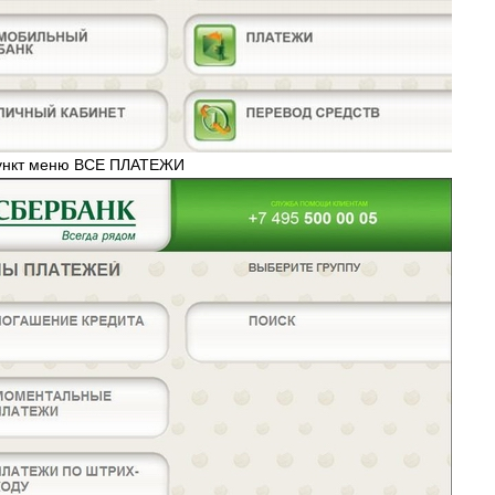
пункт меню ВСЕ ПЛАТЕЖИ