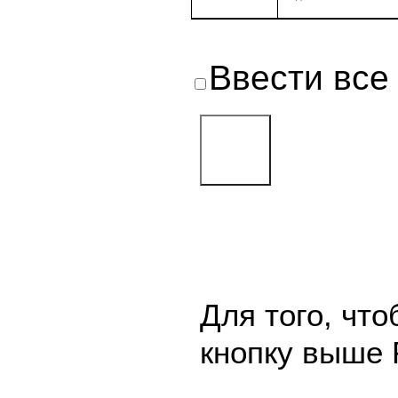
Ввести все
Для того, чт
кнопку выше 