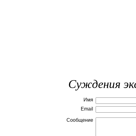
Суждения эк
Имя
Email
Сообщение