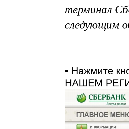
терминал Сб
следующим о
• Нажмите к
НАШЕМ РЕГ