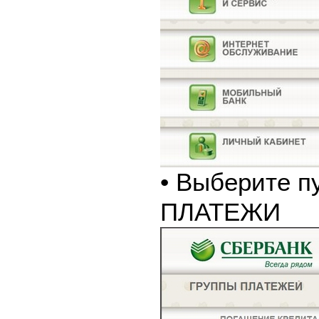
• Выберите п
ПЛАТЕЖИ