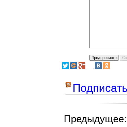
Подписать
Предыдуще