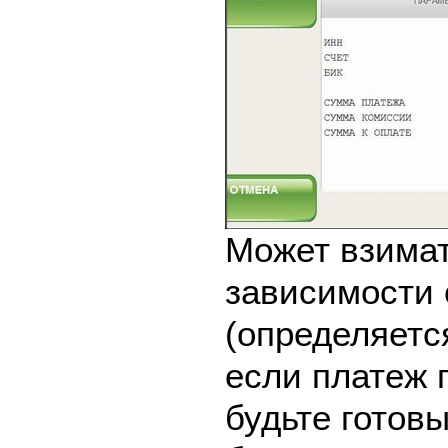
Может взимат
зависимости 
(определяетс
если платеж 
будьте готовы