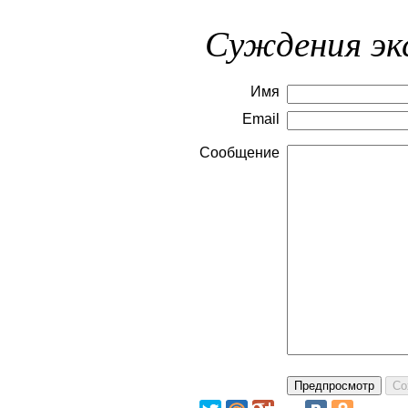
Суждения эк
Имя
Email
Сообщение