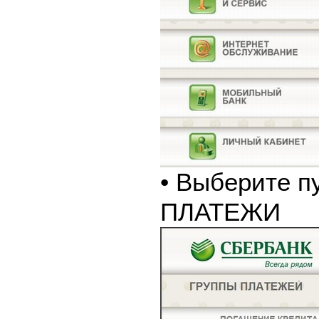
• Выберите п
ПЛАТЕЖИ