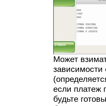
Может взимат
зависимости 
(определяетс
если платеж 
будьте готовы