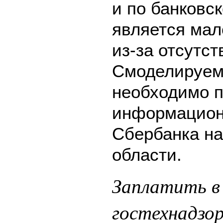
и по банковск
является мал
из-за отсутс
Смоделируем 
необходимо п
информацион
Сбербанка на
области.
Заплатить в
гостехнадзо