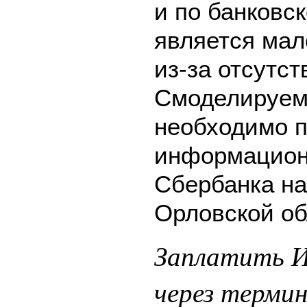
и по банковск
является мал
из-за отсутс
Смоделируем 
необходимо п
информацион
Сбербанка на
Орловской об
Заплатить И
через терми