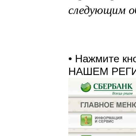
следующим о
• Нажмите к
НАШЕМ РЕГ