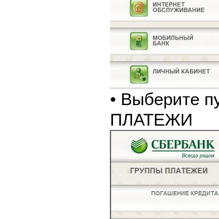
• Выберите п
ПЛАТЕЖИ