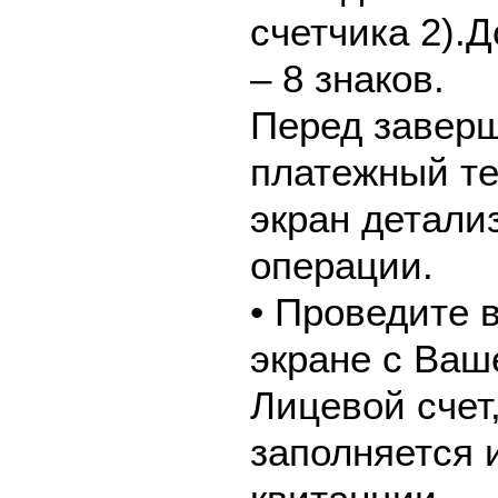
счетчика 2).
– 8 знаков.
Перед завер
платежный те
экран детали
операции.
• Проведите 
экране с Ваш
Лицевой счет
заполняется 