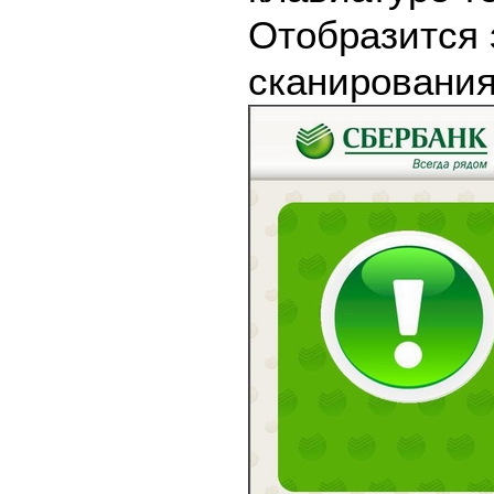
Отобразится 
сканирования