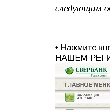
следующим о
• Нажмите к
НАШЕМ РЕГ