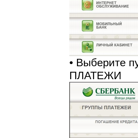
• Выберите п
ПЛАТЕЖИ