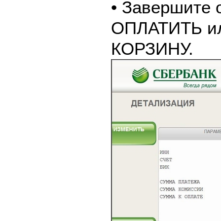
• Завершите 
ОПЛАТИТЬ и
КОРЗИНУ.