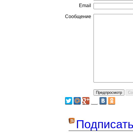
Email
Сообщение
Подписать