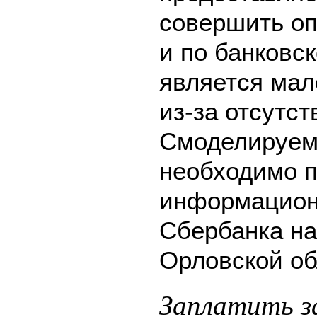
совершить оп
и по банковск
является мал
из-за отсутс
Смоделируем 
необходимо п
информацион
Сбербанка на
Орловской об
Заплатить 