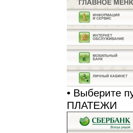
• Выберите п
ПЛАТЕЖИ