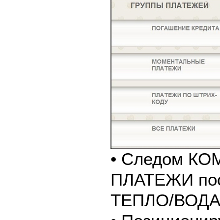
• Следом К
ПЛАТЕЖИ пос
ТЕПЛО/ВОДА