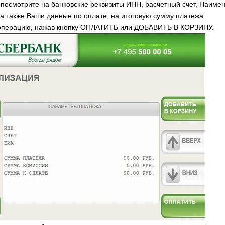
посмотрите на банковские реквизиты ИНН, расчетный счет, Наиме
 а также Ваши данные по оплате, на итоговую сумму платежа.
 операцию, нажав кнопку ОПЛАТИТЬ или ДОБАВИТЬ В КОРЗИНУ.