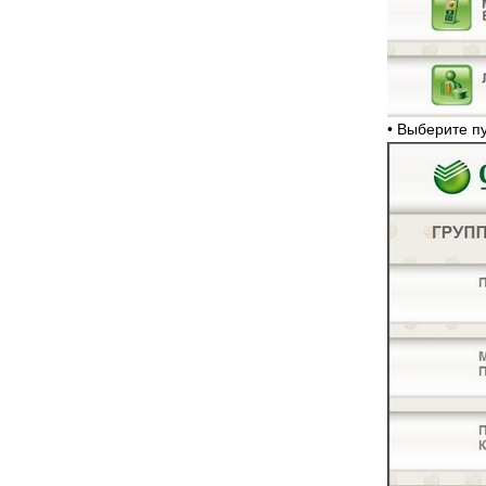
• Выберите 