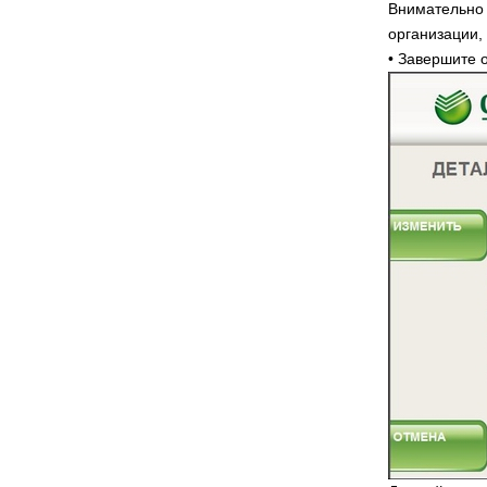
Внимательно 
организации,
• Завершите