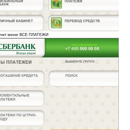
пункт меню ВСЕ ПЛАТЕЖИ