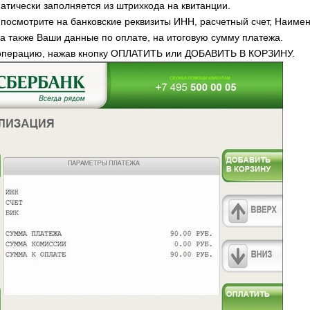
атически заполняется из штрихкода на квитанции.
посмотрите на банковские реквизиты ИНН, расчетный счет, Наиме
 а также Ваши данные по оплате, на итоговую сумму платежа.
 операцию, нажав кнопку ОПЛАТИТЬ или ДОБАВИТЬ В КОРЗИНУ.