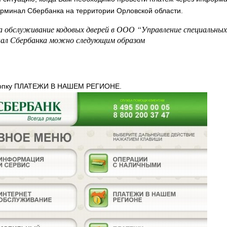
рминал Сбербанка на территории Орловской области.
а обслуживание кодовых дверей в ООО “Управление специальны
нал Сбербанка можно следующим образом
нопку ПЛАТЕЖИ В НАШЕМ РЕГИОНЕ.