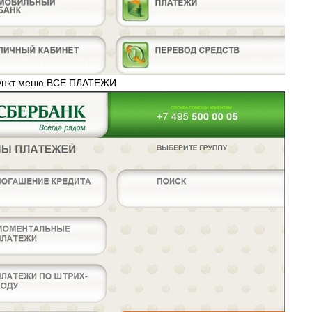
пункт меню ВСЕ ПЛАТЕЖИ