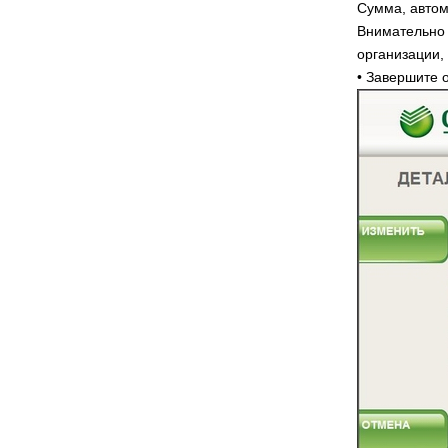
Сумма, автом
Внимательно 
организации,
• Завершите