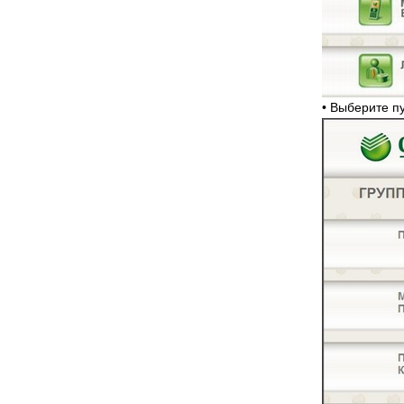
• Выберите 