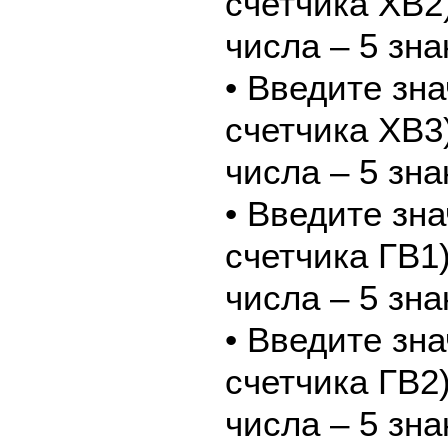
счетчика ХВ2
числа – 5 зна
• Введите зн
счетчика ХВ3
числа – 5 зна
• Введите зн
счетчика ГВ1
числа – 5 зна
• Введите зн
счетчика ГВ2
числа – 5 зна