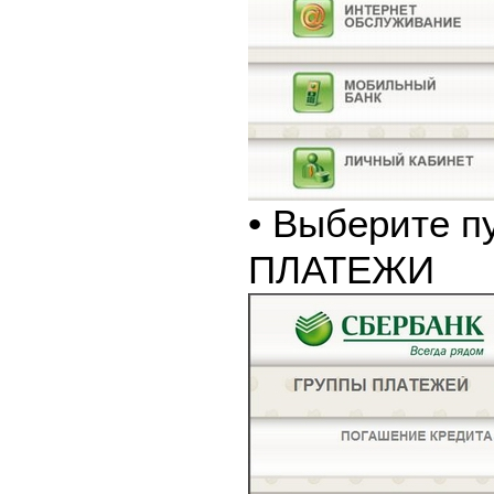
• Выберите п
ПЛАТЕЖИ