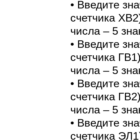
• Введите зн
счетчика ХВ2
числа – 5 зна
• Введите зн
счетчика ГВ1
числа – 5 зна
• Введите зн
счетчика ГВ2
числа – 5 зна
• Введите зн
счетчика ЭЛ1