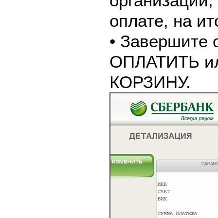
организации,
оплате, на и
• Завершите 
ОПЛАТИТЬ и
КОРЗИНУ.