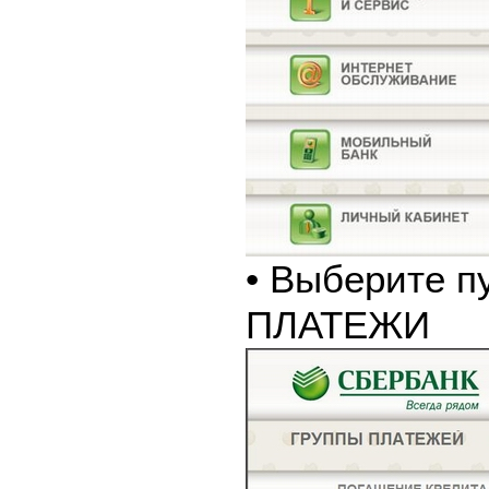
• Выберите п
ПЛАТЕЖИ