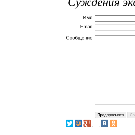
Суждения эк
Имя
Email
Сообщение