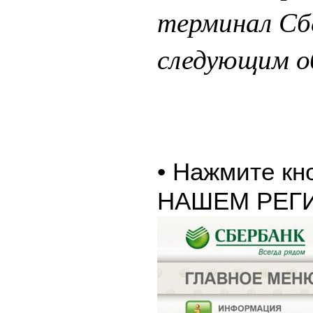
терминал Сб
следующим о
• Нажмите к
НАШЕМ РЕГ