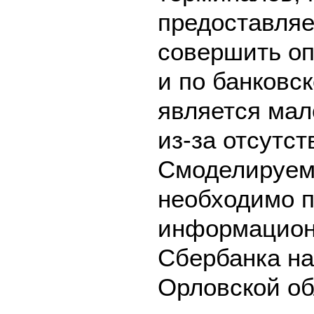
предоставляе
совершить оп
и по банковск
является мал
из-за отсутс
Смоделируем 
необходимо п
информацион
Сбербанка на
Орловской об