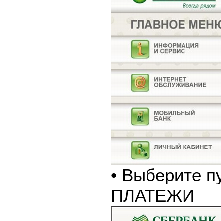
• Выберите п
ПЛАТЕЖИ