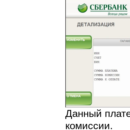
Данный плате
комиссии.