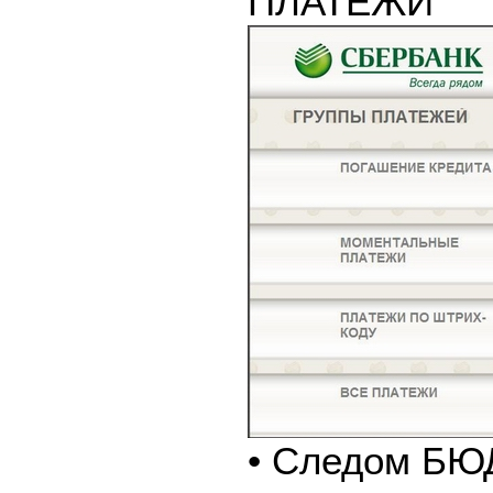
ПЛАТЕЖИ
• Следом Б