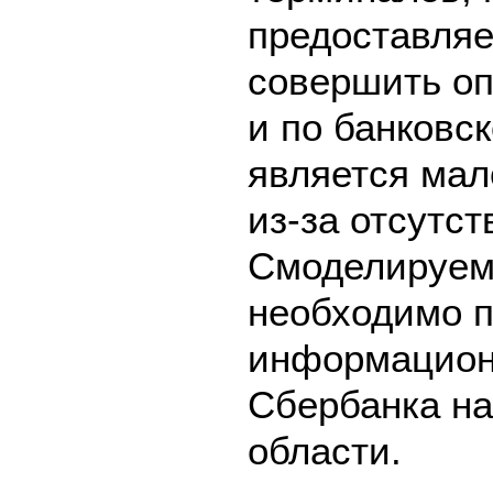
предоставляе
совершить оп
и по банковск
является мал
из-за отсутс
Смоделируем 
необходимо п
информацион
Сбербанка на
области.