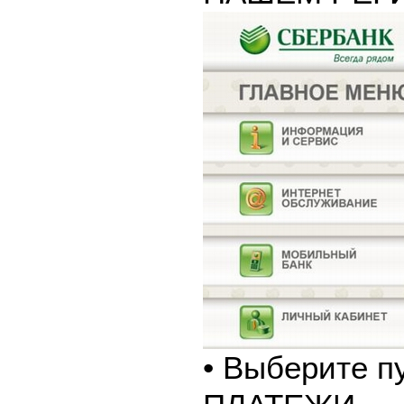
• Выберите п