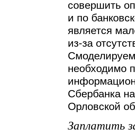
совершить оп
и по банковск
является мал
из-за отсутс
Смоделируем 
необходимо п
информацион
Сбербанка на
Орловской об
Заплатить з