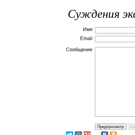
Суждения эк
Имя
Email
Сообщение