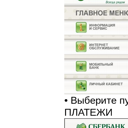
• Выберите п
ПЛАТЕЖИ