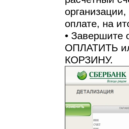
организации,
оплате, на и
• Завершите 
ОПЛАТИТЬ и
КОРЗИНУ.