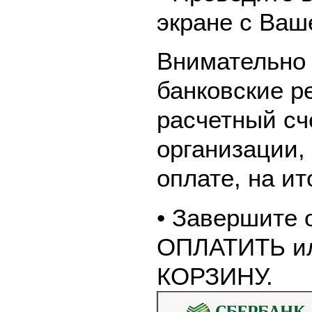
экране с Ваш
Внимательно 
банковские р
расчетный сч
организации,
оплате, на и
• Завершите 
ОПЛАТИТЬ и
КОРЗИНУ.