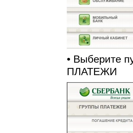
• Выберите п
ПЛАТЕЖИ