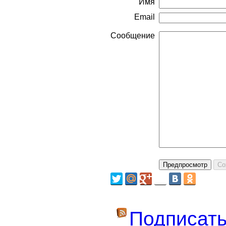
Имя
Email
Сообщение
Подписать