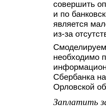
совершить оп
и по банковск
является мал
из-за отсутс
Смоделируем 
необходимо п
информацион
Сбербанка на
Орловской об
Заплатить 