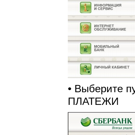
• Выберите п
ПЛАТЕЖИ