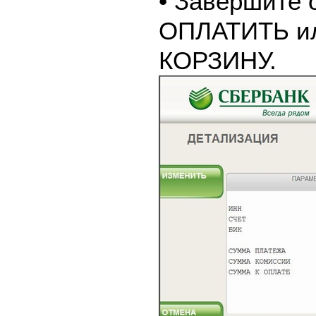
• Завершите 
ОПЛАТИТЬ и
КОРЗИНУ.