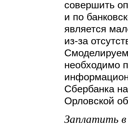
совершить оп
и по банковск
является мал
из-за отсутс
Смоделируем 
необходимо п
информацион
Сбербанка на
Орловской об
Заплатить 