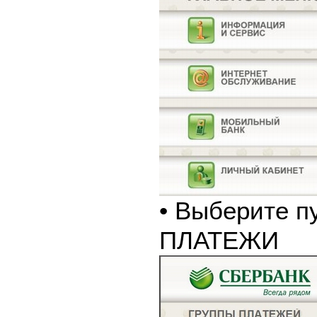
• Выберите п
ПЛАТЕЖИ