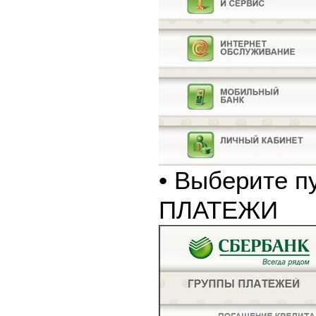
• Выберите п
ПЛАТЕЖИ