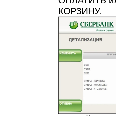
ОПЛАТИТЬ и
КОРЗИНУ.