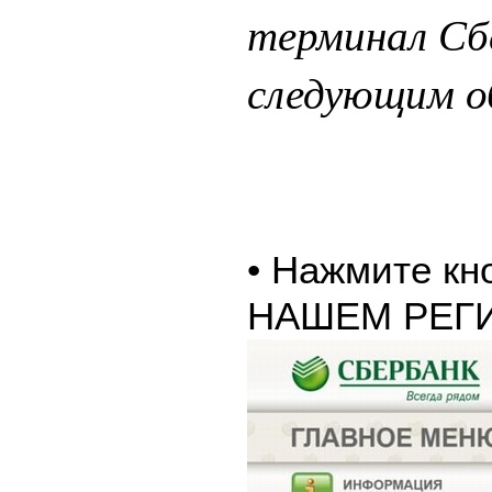
терминал Сб
следующим о
• Нажмите к
НАШЕМ РЕГ