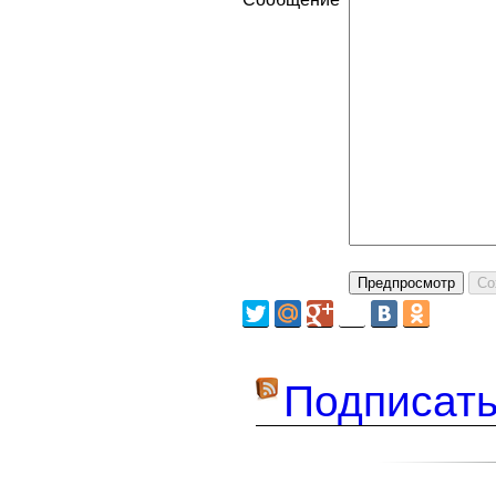
Подписать