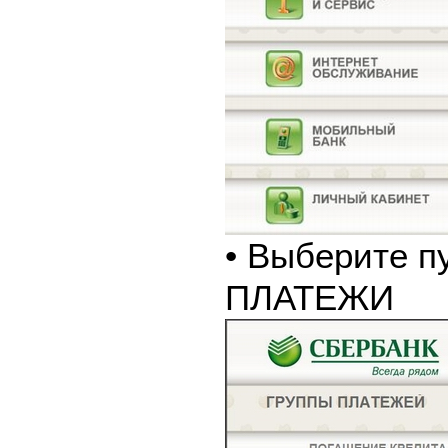
• Выберите п
ПЛАТЕЖИ