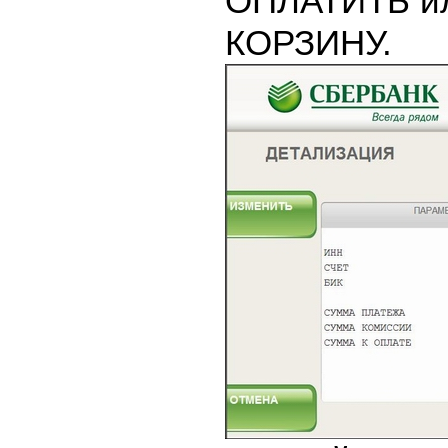
ОПЛАТИТЬ и
КОРЗИНУ.