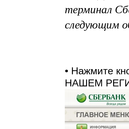
терминал Сб
следующим о
• Нажмите к
НАШЕМ РЕГ