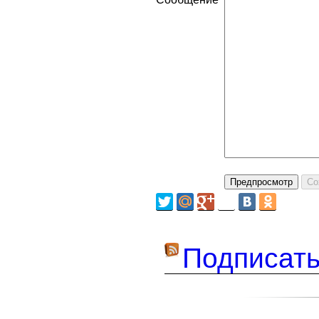
Подписать