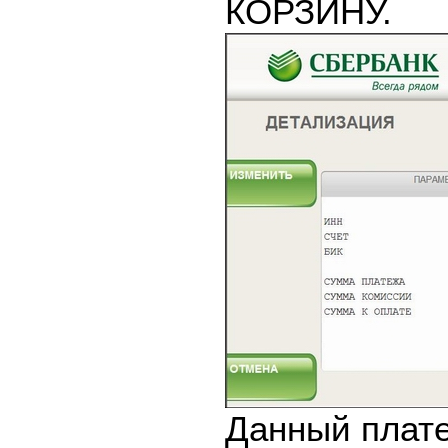
КОРЗИНУ.
Данный плате