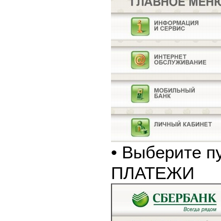
• Выберите п
ПЛАТЕЖИ