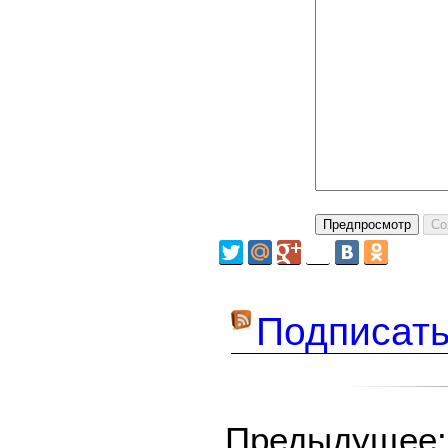
Подписать
Предыдуще