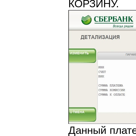
КОРЗИНУ.
Данный плате