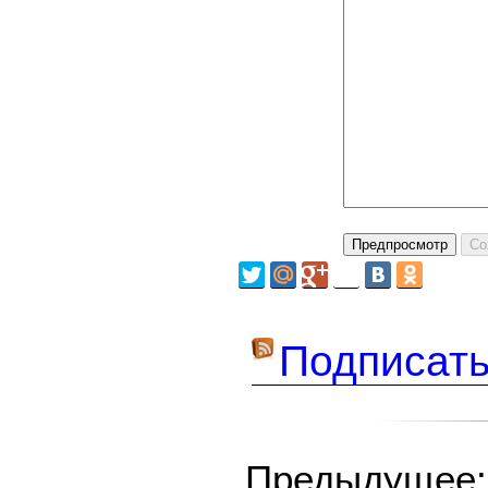
Подписать
Предыдуще