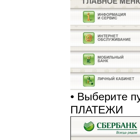
• Выберите п
ПЛАТЕЖИ