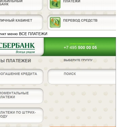
пункт меню ВСЕ ПЛАТЕЖИ