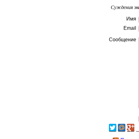
Суждения эк
Имя
Email
Сообщение