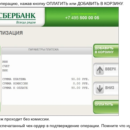
 операцию, нажав кнопку ОПЛАТИТЬ или ДОБАВИТЬ В КОРЗИНУ.
ж проходит без комиссии.
аспечатанный чек-ордер в подтверждение операции. Помните что н