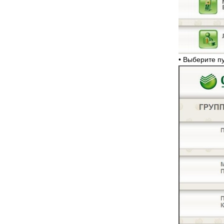
• Выберите 