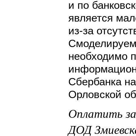
и по банковск
является мал
из-за отсутс
Смоделируем 
необходимо п
информацион
Сбербанка на
Орловской об
Оплатить за
ДОД Змиевск