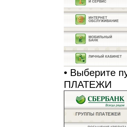
• Выберите п
ПЛАТЕЖИ