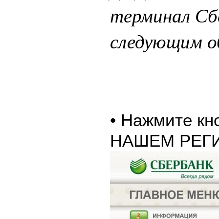
терминал Сб
следующим о
• Нажмите к
НАШЕМ РЕГ