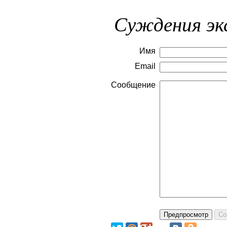
Суждения эк
Имя
Email
Сообщение