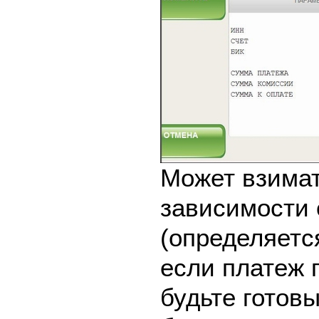
Может взимат
зависимости 
(определяетс
если платеж 
будьте готовы