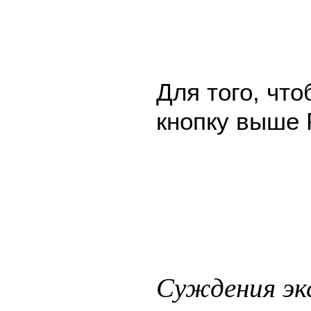
Для того, чт
кнопку выше 
Суждения эк