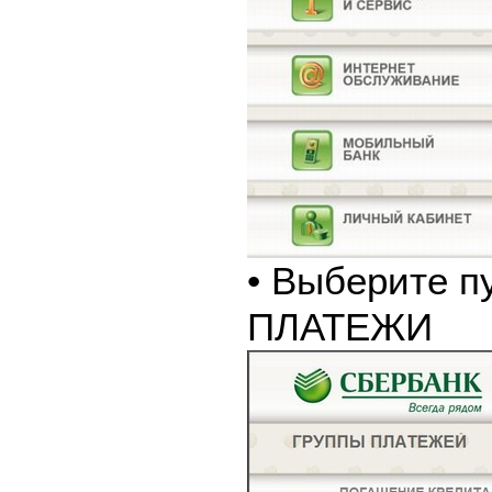
• Выберите п
ПЛАТЕЖИ