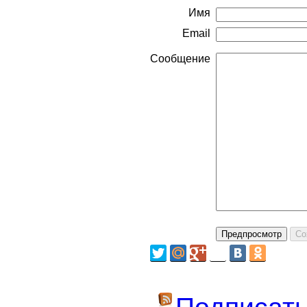
Имя
Email
Сообщение