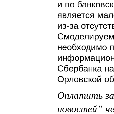
и по банковск
является мал
из-за отсутс
Смоделируем 
необходимо п
информацион
Сбербанка на
Орловской об
Оплатить за
новостей” ч