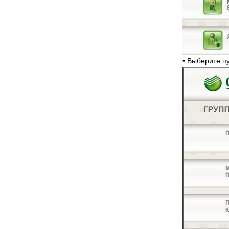
• Выберите 