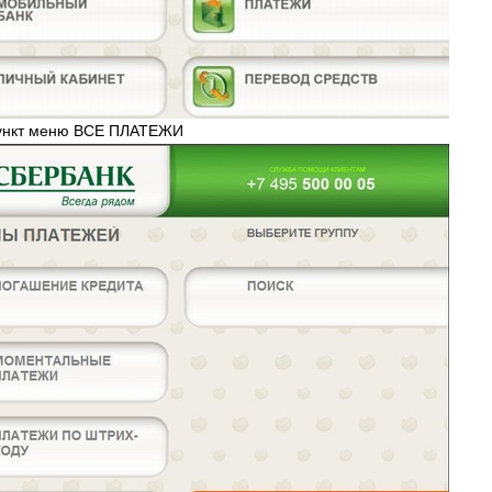
пункт меню ВСЕ ПЛАТЕЖИ