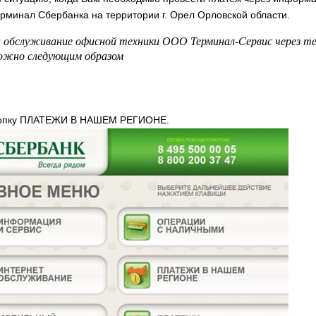
рминал Сбербанка на территории г. Орел Орловской области.
 обслуживание офисной техники ООО Терминал-Сервис через т
ожно следующим образом
нопку ПЛАТЕЖИ В НАШЕМ РЕГИОНЕ.