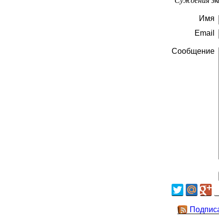
Имя
Email
Сообщение
Подпис