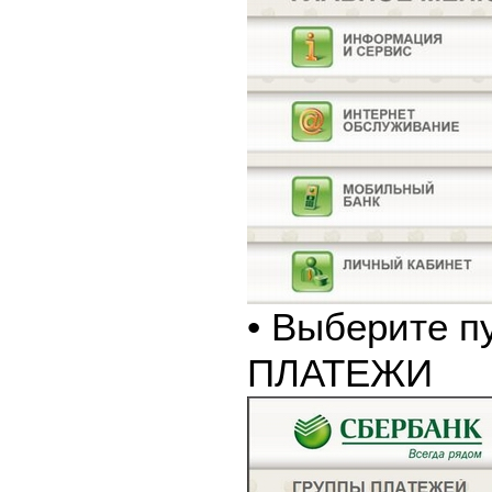
• Выберите п
ПЛАТЕЖИ