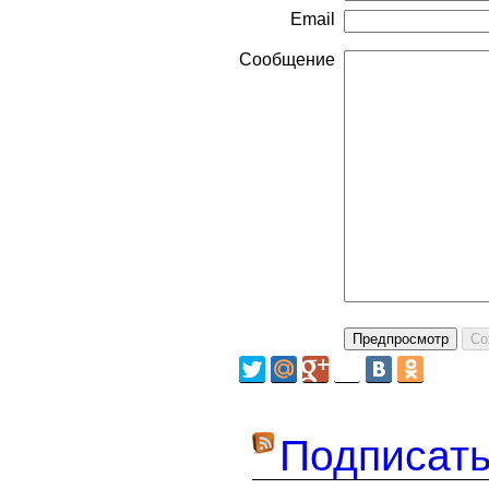
Email
Сообщение
Подписать