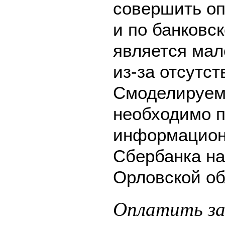
совершить оп
и по банковск
является мал
из-за отсутс
Смоделируем 
необходимо п
информацион
Сбербанка на
Орловской об
Оплатить за