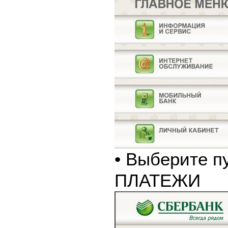
• Выберите п
ПЛАТЕЖИ