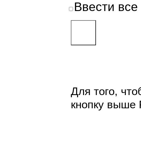
Ввести все
Для того, чт
кнопку выше 