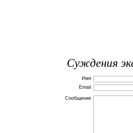
Суждения эк
Имя
Email
Сообщение