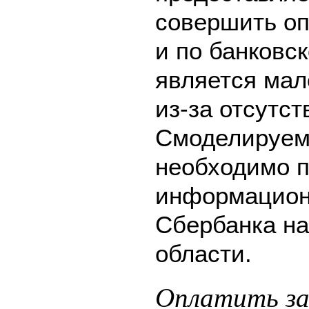
совершить оп
и по банковск
является мал
из-за отсутс
Смоделируем 
необходимо п
информацион
Сбербанка на
области.
Оплатить за