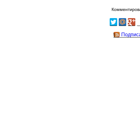
Комментирова
Подпис