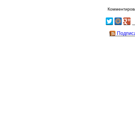
Комментирова
Подпис