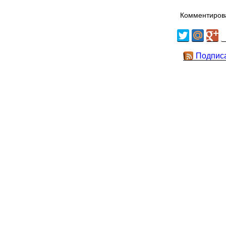
Комментирова
Подпис