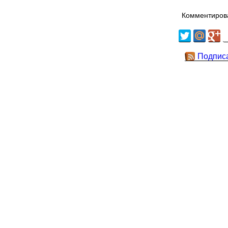
Комментирова
Подпис