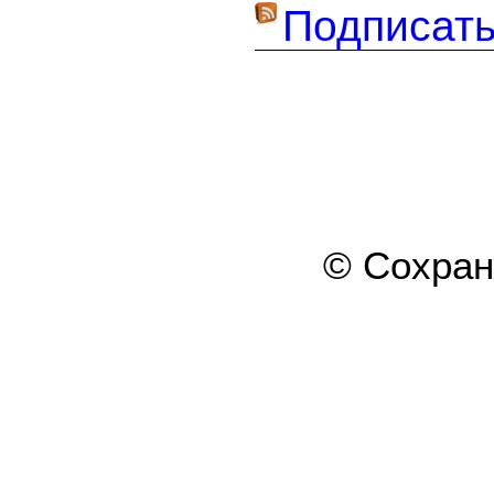
Подписать
© Сохра