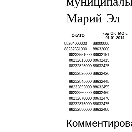
муниципаль
Марий Эл
код ОКТМО с
ОКАТО
01.01.2014
88204000000
88000000
88232551000
88632000
88232551000
88632151
88232815000
88632415
88232825000
88632425
88232826000
88632426
88232845000
88632445
88232855000
88632455
88232860000
88632460
88232870000
88632470
88232875000
88632475
88232880000
88632480
Комментирова