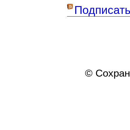
Подписать
© Сохра